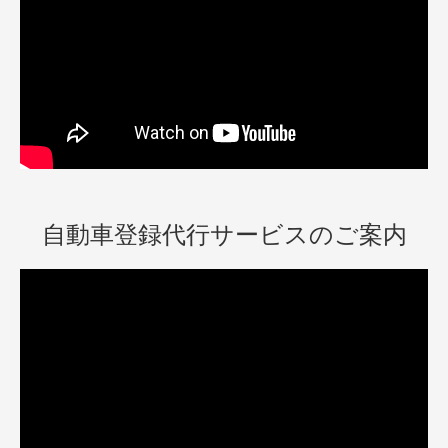
自動車登録代行サービスのご案内