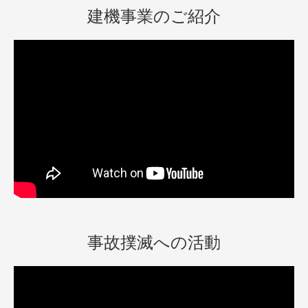
建機事業のご紹介
事故撲滅への活動