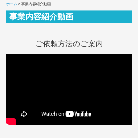
ホーム
事業内容紹介動画
建機車両回送サービス
事業内容紹介動画
自動車登録代行サービス
お客様の声
ご依頼方法のご案内
お問い合わせ
ドライバー募集
回送員の仕事内容
応募フォーム
FAQ
事業内容紹介動画