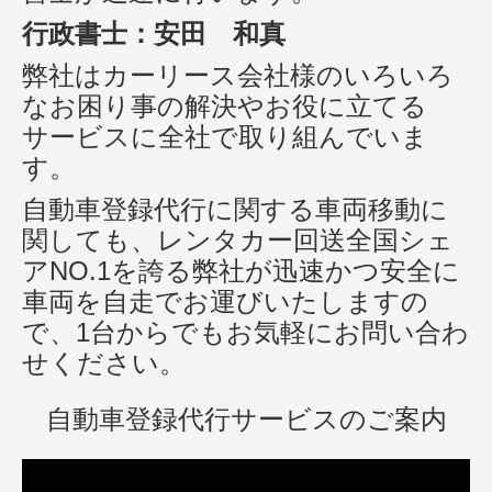
行政書士：安田
和真
弊社はカーリース会社様のいろいろ
なお困り事の解決やお役に立てる
サービスに全社で取り組んでいま
す。
自動車登録代行に関する車両移動に
関しても、レンタカー回送全国シェ
アNO.1を誇る弊社が迅速かつ安全に
車両を自走でお運びいたしますの
で、1台からでもお気軽にお問い合わ
せください。
自動車登録代行サービスのご案内