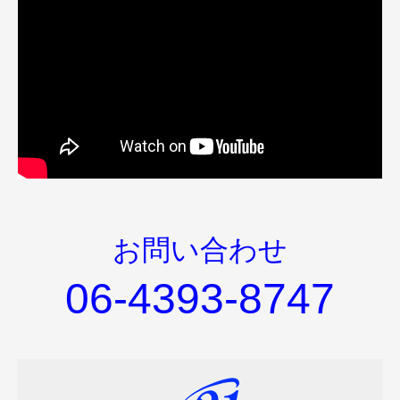
お問い合わせ
06-4393-8747