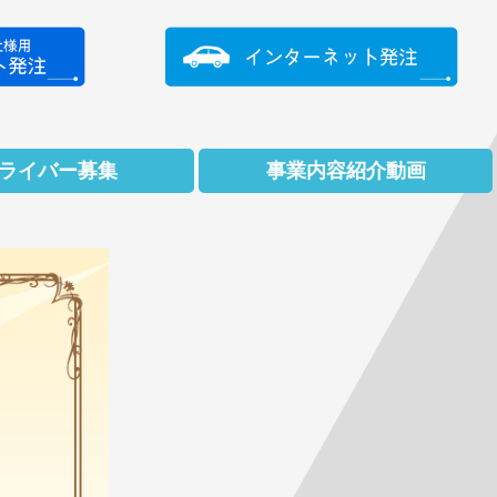
ライバー募集
事業内容紹介動画