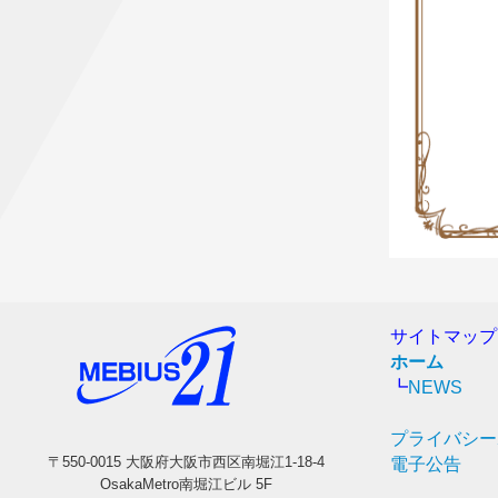
サイトマップ
ホーム
┗
NEWS
プライバシー
〒550-0015 大阪府大阪市西区南堀江1-18-4
電子公告
OsakaMetro南堀江ビル 5F