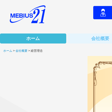
ホーム
会社概要
ホーム
会社概要
経営理念